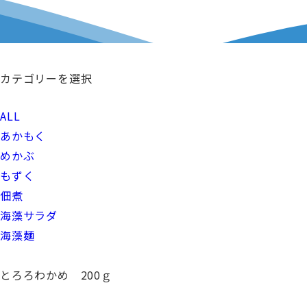
カテゴリーを選択
ALL
あかもく
めかぶ
もずく
佃煮
海藻サラダ
海藻麺
とろろわかめ 200ｇ