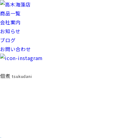
商品一覧
会社案内
お知らせ
ブログ
お問い合わせ
佃煮
tsukudani