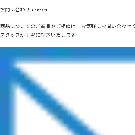
お問い合わせ
Contact
商品についてのご質問やご相談は、お気軽にお問い合わせ
スタッフが丁寧に対応いたします。