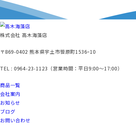
株式会社 高木海藻店
〒869-0402 熊本県宇土市笹原町1536ｰ10
TEL : 0964-23-1123（営業時間：平日9:00〜17:00）
商品一覧
会社案内
お知らせ
ブログ
お問い合わせ