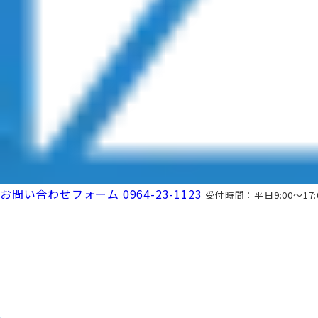
お問い合わせフォーム
0964-23-1123
受付時間：平日9:00～17: